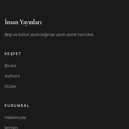
İnsan Yayınları
Bilgi ve kültür yayıncılığında yarım asırlık tecrübe.
KEŞFET
Books
Authors
Diziler
KURUMSAL
Hakkımızda
İletişim